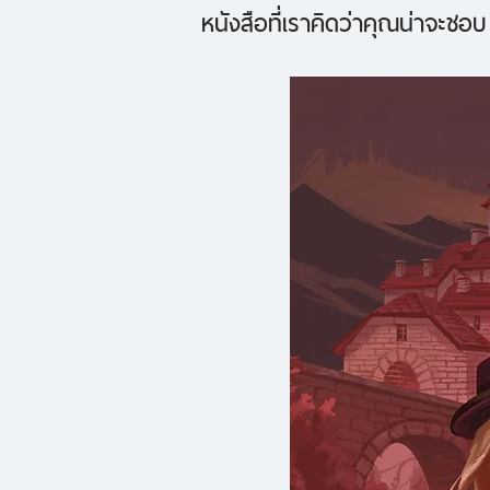
หนังสือที่เราคิดว่าคุณน่าจะชอบ