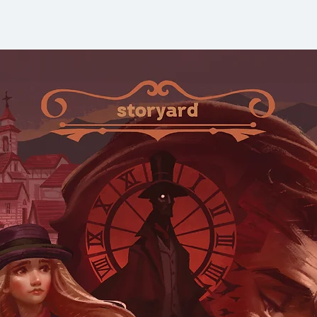
งานและเรื่องหัวใจด้