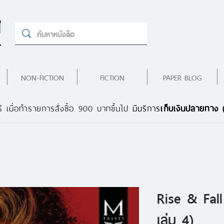
NON-FICTION
FICTION
PAPER BLOG
ี เมื่อทำรายการสั่งซื้อ 900 บาทขึ้นไป
มีบริการ
เก็บเงินปลายทาง
Rise & Fal
เล่ม 4)