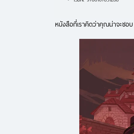
หนังสือที่เราคิดว่าคุณน่าจะชอบ