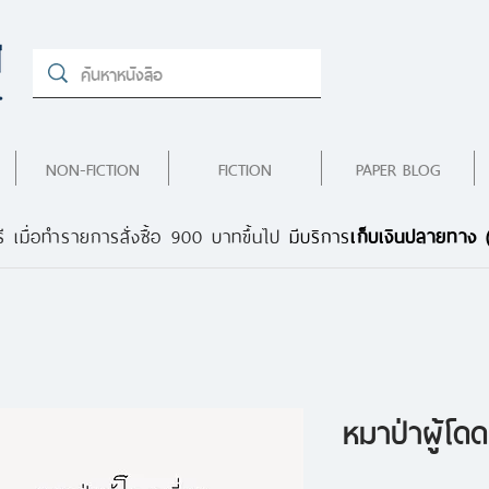
NON-FICTION
FICTION
PAPER BLOG
ี เมื่อทำรายการสั่งซื้อ 900 บาทขึ้นไป
มีบริการ
เก็บเงินปลายทาง
หมาป่าผู้โดด