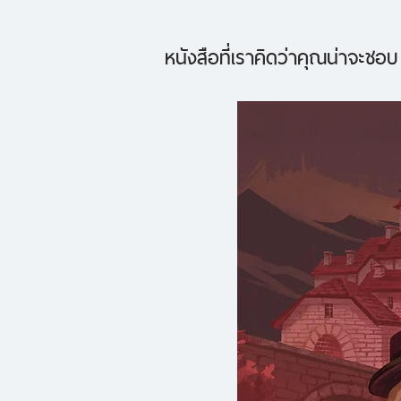
หนังสือที่เราคิดว่าคุณน่าจะชอบ