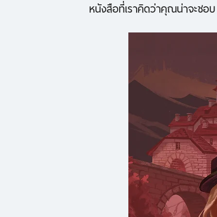
หนังสือที่เราคิดว่าคุณน่าจะชอบ