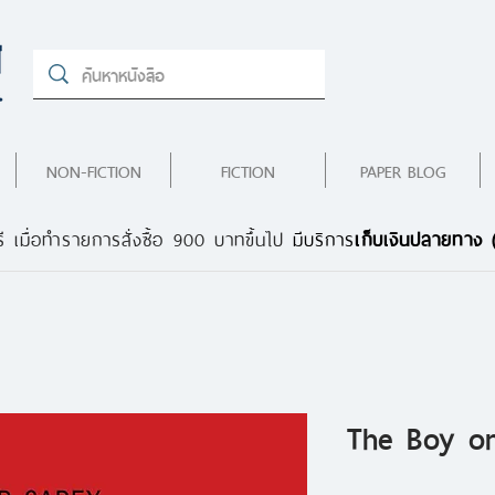
NON-FICTION
FICTION
PAPER BLOG
ี เมื่อทำรายการสั่งซื้อ 900 บาทขึ้นไป
มีบริการ
เก็บเงินปลายทาง
The Boy on