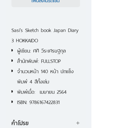
Sasi's Sketch book Japan Diary
3 HOKKAIDO
ผู้เขียน: ศศิ วีระเศรษฐกุล
สำนักพิมพ์: FULLSTOP
จำนวนหน้า 140 หน้า ปกแข็ง
พิมพ์ 4 สีทั้งเล่ม
พิมพ์เมื่อ: เมษายน 2564
ISBN: 9786167422831
คำโปรย