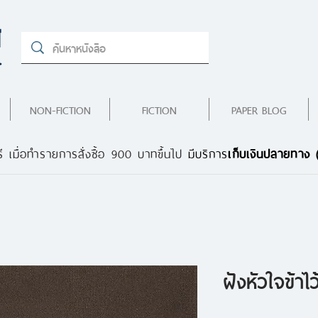
NON-FICTION
FICTION
PAPER BLOG
ี เมื่อทำรายการสั่งซื้อ 900 บาทขึ้นไป
มีบริการ
เก็บเงินปลายทาง
ฝังหัวใจข้าไว