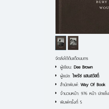
จัดส่งได้ต้นเดือนมกร
ผู้เขียน:
Dee Brown
ผู้แปล:
ไพรัช แสนสวัสดิ์
สำนักพิมพ์:
Way Of Book
จำนวนหน้า: 976 หน้า ปกแข็
พิมพ์ครั้งที่ 5