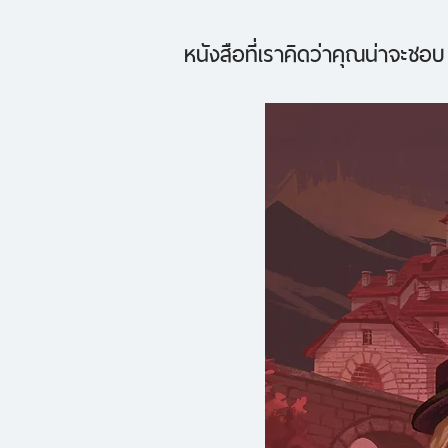
หนังสือที่เราคิดว่าคุณน่าจะชอบ