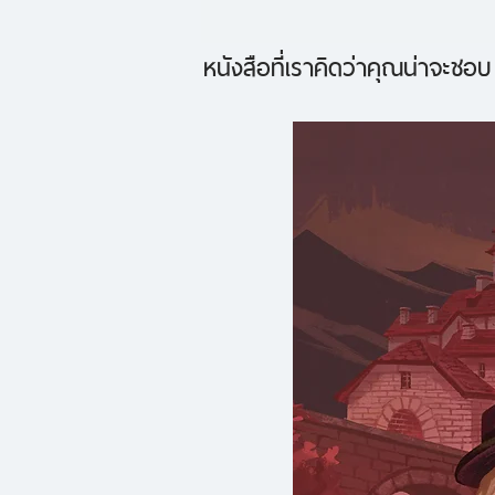
หนังสือที่เราคิดว่าคุณน่าจะชอบ