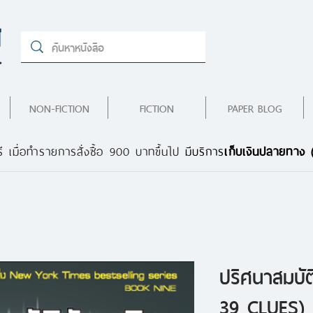
NON-FICTION
FICTION
PAPER BLOG
ี เมื่อทำรายการสั่งซื้อ 900 บาทขึ้นไป
มีบริการ
เก็บเงินปลายทาง
ปริศนาสมบัต
39 CLUES) 