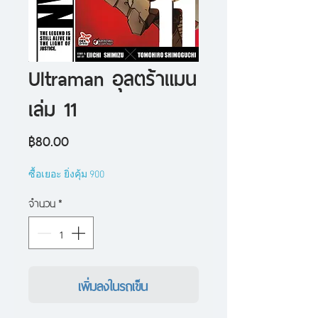
Ultraman อุลตร้าแมน
เล่ม 11
ราคา
฿80.00
ซื้อเยอะ ยิ่งคุ้ม 900
จำนวน
*
เพิ่มลงในรถเข็น