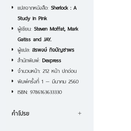
แปลจากหนังสือ:
Sherlock : A
Study in Pink
ผู้เขียน:
Steven Moffat, Mark
Gatiss and JAY.
ผู้แปล:
สรพงษ์ กิจบัญชาพร
สำนักพิมพ์:
Dexpress
จำนวนหน้า: 212 หน้า ปกอ่อน
พิมพ์ครั้งที่ 1 — มีนาคม 2560
ISBN: 9786163633330
คำโปรย
เพื่อนสมัยเรียนแนะนำให้วัตสันรู้จัก