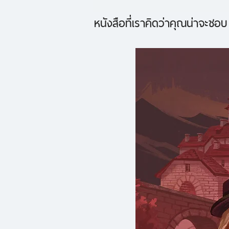
หนังสือที่เราคิดว่าคุณน่าจะชอบ