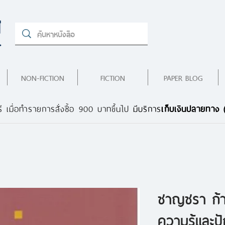
NON-FICTION
FICTION
PAPER BLOG
ี เมื่อทำรายการสั่งซื้อ 900 บาทขึ้นไป
มีบริการ
เก็บเงินปลายทาง
ชาญชรา ก้าว
ความรู้และ