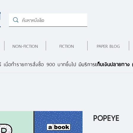
NON-FICTION
FICTION
PAPER BLOG
ี เมื่อทำรายการสั่งซื้อ 900 บาทขึ้นไป
มีบริการ
เก็บเงินปลายทาง
POPEYE