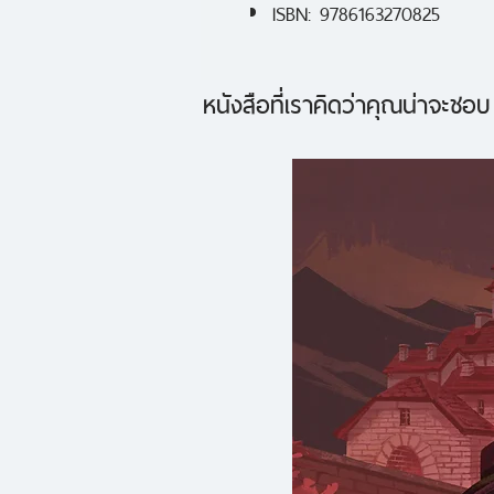
ISBN: 9786163270825
หนังสือที่เราคิดว่าคุณน่าจะชอบ