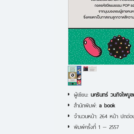
ผู้เขียน:
นครินทร์ วนกิจไพบูลย
สำนักพิมพ์:
a book
จำนวนหน้า: 264 หน้า ปกอ่อ
พิมพ์ครั้งที่ 1 — 2557