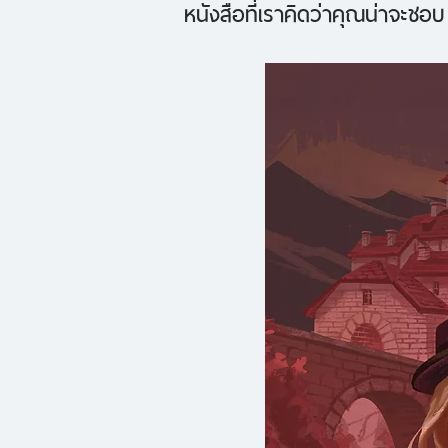
หนังสือที่เราคิดว่าคุณน่าจะชอบ