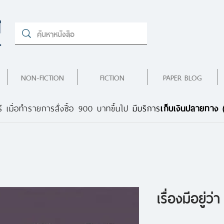
NON-FICTION
FICTION
PAPER BLOG
ี เมื่อทำรายการสั่งซื้อ 900 บาทขึ้นไป
มีบริการ
เก็บเงินปลายทาง
เรื่องมีอยู่ว