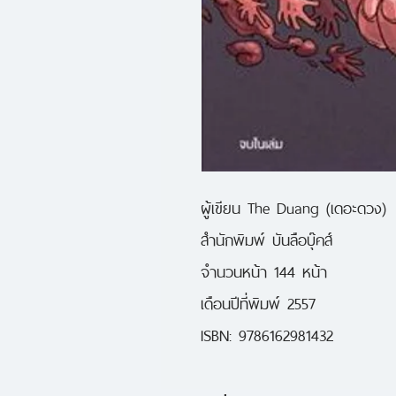
ผู้เขียน The Duang (เดอะดวง)
สำนักพิมพ์ บันลือบุ๊คส์
จำนวนหน้า 144 หน้า
เดือนปีที่พิมพ์ 2557
ISBN: 9786162981432