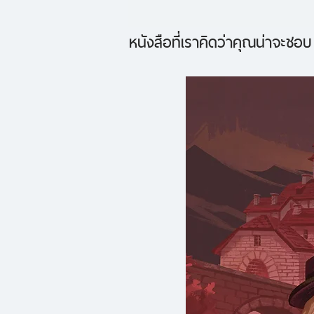
หนังสือที่เราคิดว่าคุณน่าจะชอบ