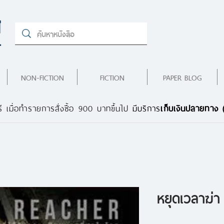
NON-FICTION
FICTION
PAPER BLOG
ี เมื่อทำรายการสั่งซื้อ 900 บาทขึ้นไป
มีบริการ
เก็บเงินปลายทาง
หยุดเวลาฆ่า