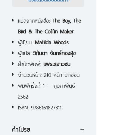
แปลจากหนังสือ:
The Boy, The
Bird & The Coffin Maker
ผู้เขียน:
Matilda Woods
ผู้แปล:
วิกันดา จันทร์ทองสุข
สำนักพิมพ์:
แพรวเยาวชน
จำนวนหน้า: 210 หน้า ปกอ่อน
พิมพ์ครั้งที่ 1 — กุมภาพันธ์
2562
ISBN: 9786161827311
คำโปรย