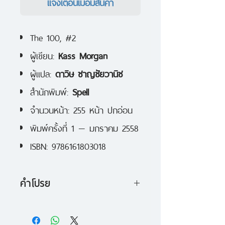
แจ้งเตือนเมื่อมีสินค้า
The 100, #2
ผู้เขียน:
Kass Morgan
ผู้แปล:
ดาวิษ ชาญชัยวานิช
สำนักพิมพ์:
Spell
จำนวนหน้า: 255 หน้า ปกอ่อน
พิมพ์ครั้งที่ 1 — มกราคม 2558
ISBN: 9786161803018
คำโปรย
กลุ่มหนึ่งร้อยอยู่บนโลกมาได้ยี่สิบเอ็ด