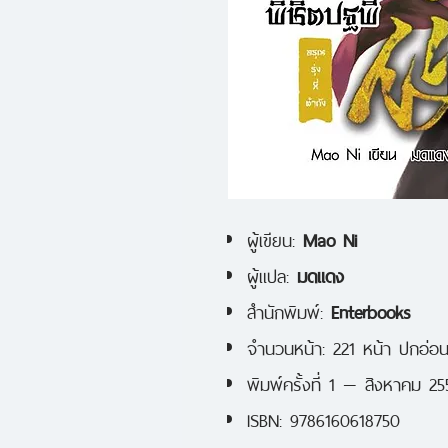
ผู้เขียน:
Mao Ni
ผู้แปล:
มดแดง
สำนักพิมพ์:
Enterbooks
จำนวนหน้า: 221 หน้า ปกอ่อ
พิมพ์ครั้งที่ 1 — สิงหาคม 25
ISBN: 9786160618750