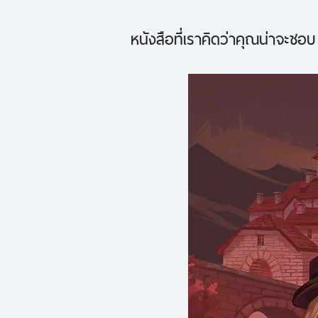
หนังสือที่เราคิดว่าคุณน่าจะชอบ