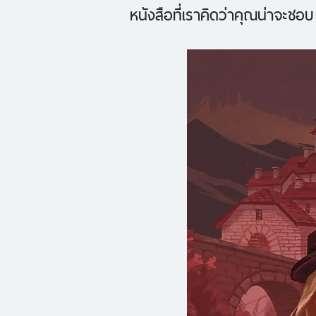
หนังสือที่เราคิดว่าคุณน่าจะชอบ