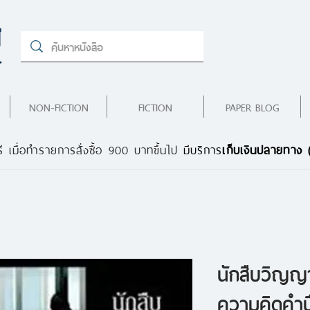
NON-FICTION
FICTION
PAPER BLOG
ี เมื่อทำรายการสั่งซื้อ 900 บาทขึ้นไป
มีบริการ
เก็บเงินปลายทาง
นักสืบวิญญ
ความคิดคำนึง