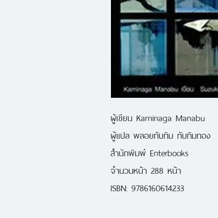
ผู้เขียน Kaminaga Manabu
ผู้แปล พลอยทับทิม ทับทิมทอง
สำนักพิมพ์ Enterbooks
จำนวนหน้า 288 หน้า
ISBN: 9786160614233