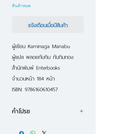
สินค้าหมด
แจ้งเตือนเมื่อมีสินค้า
ผู้เขียน Kaminaga Manabu
ผู้แปล พลอยทับทิม ทับทิมทอง
สำนักพิมพ์ Enterbooks
จำนวนหน้า 184 หน้า
ISBN: 9786160610457
คำโปรย
แม้นานาเสะ มิยูกิจะถูกตำรวจคุมตัว