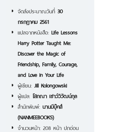
จัดส่งประมาณวันที่
30
กรกฎาคม 2561
แปลจากหนังสือ:
Life Lessons
Harry Potter Taught Me:
Discover the Magic of
Friendship, Family, Courage,
and Love in Your Life
ผู้เขียน:
Jill Kolongowski
ผู้แปล:
โสภณา เชาว์วิวัฒน์กุล
สำนักพิมพ์:
นานมีบุ๊คส์
(NANMEEBOOKS)
จำนวนหน้า: 208 หน้า ปกอ่อน