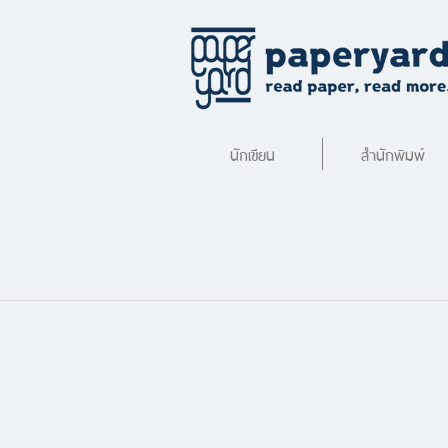
นักเขียน
สำนักพิมพ์