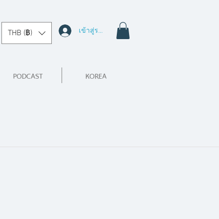
เข้าสู่ระบบ
THB (฿)
PODCAST
KOREA