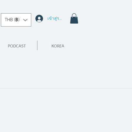
เข้าสู่ระบบ
THB (฿)
PODCAST
KOREA