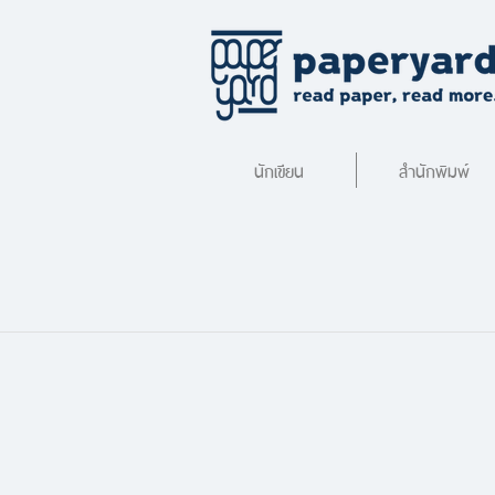
นักเขียน
สำนักพิมพ์