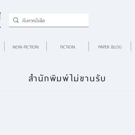
NON-FICTION
FICTION
PAPER BLOG
สำนักพิมพ์ไม่ขานรับ