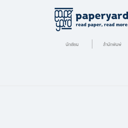
นักเขียน
สำนักพิมพ์