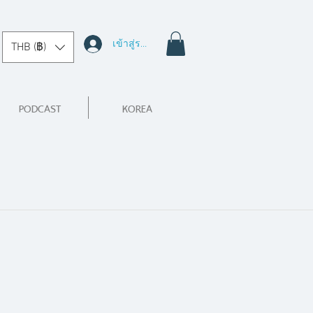
เข้าสู่ระบบ
THB (฿)
PODCAST
KOREA