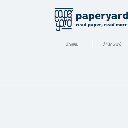
นักเขียน
สำนักพิมพ์