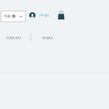
เข้าสู่ระบบ
THB (฿)
PODCAST
KOREA