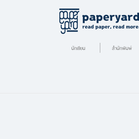
นักเขียน
สำนักพิมพ์