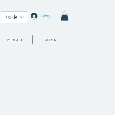
เข้าสู่ระบบ
THB (฿)
PODCAST
KOREA