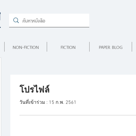
NON-FICTION
FICTION
PAPER BLOG
โปรไฟล์
วันที่เข้าร่วม : 15 ก.พ. 2561