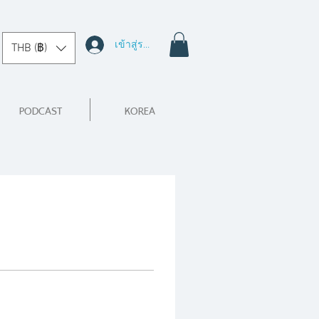
เข้าสู่ระบบ
THB (฿)
PODCAST
KOREA