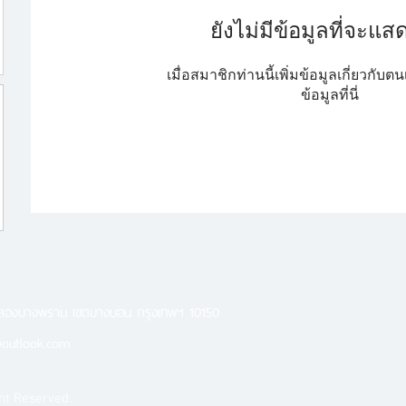
ยังไม่มีข้อมูลที่จะแสดง
เมื่อสมาชิกท่านนี้เพิ่มข้อมูลเกี่ยวกับ
ข้อมูลที่นี่
คลองบางพราน เขตบางบอน กรุงเทพฯ 10150
outlook.com
ht Reserved.