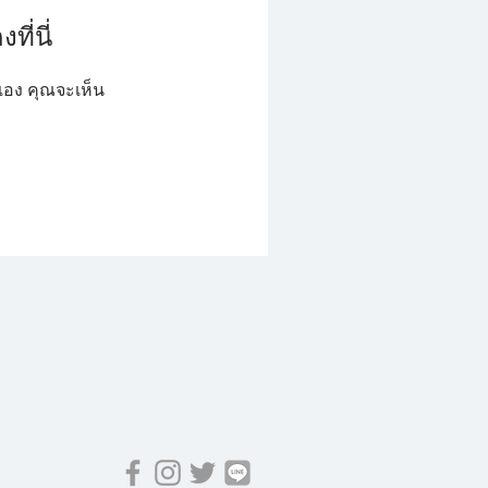
ที่นี่
ตนเอง คุณจะเห็น