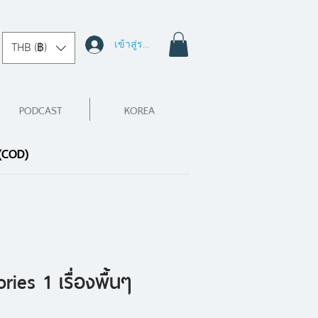
เข้าสู่ระบบ
THB (฿)
PODCAST
KOREA
 (COD)
ies 1 เรื่องพื้นๆ