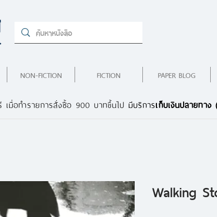
NON-FICTION
FICTION
PAPER BLOG
ี เมื่อทำรายการสั่งซื้อ 900 บาทขึ้นไป
มีบริการ
เก็บเงินปลายทาง
Walking Stor