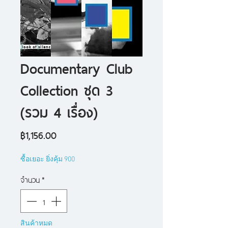
Documentary Club
Collection ชุด 3
(รวม 4 เรื่อง)
ราคา
฿1,156.00
ซื้อเยอะ ยิ่งคุ้ม 900
จำนวน
*
สินค้าหมด