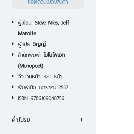
แจ้งเตือนเมื่อมีสินค้า
ผู้เขียน:
Steve Niles, Jeff
Mariotte
ผู้แปล:
วิญญ์
สำนักพิมพ์:
โมโนโพเอท
(Monopoet)
จำนวนหน้า: 320 หน้า
พิมพ์เมื่อ: มกราคม 2557
ISBN: 9786169048756
คำโปรย