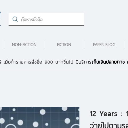
NON-FICTION
FICTION
PAPER BLOG
ี เมื่อทำรายการสั่งซื้อ 900 บาทขึ้นไป
มีบริการ
เก็บเงินปลายทาง
12 Years : 1
ว่ายไปตามร