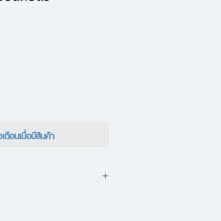
งเตือนเมื่อมีสินค้า
ส่วนตัว หรือรอบตัว จะด้วย
 หรือสังคม