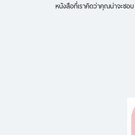
หนังสือที่เราคิดว่าคุณน่าจะชอบ