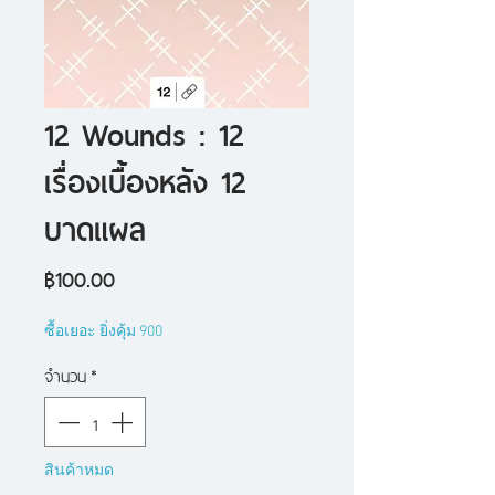
12 Wounds : 12
เรื่องเบื้องหลัง 12
บาดแผล
ราคา
฿100.00
ซื้อเยอะ ยิ่งคุ้ม 900
จำนวน
*
สินค้าหมด