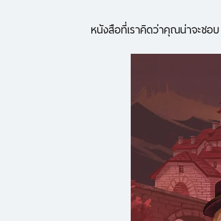
หนังสือที่เราคิดว่าคุณน่าจะชอบ