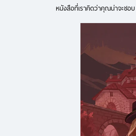
หนังสือที่เราคิดว่าคุณน่าจะชอบ