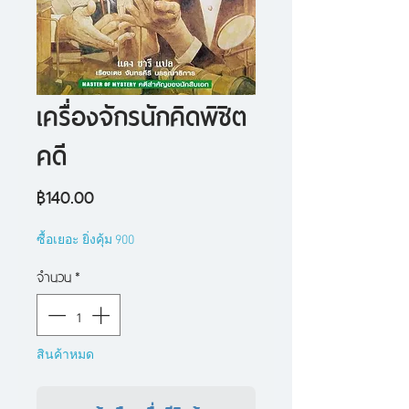
เครื่องจักรนักคิดพิชิต
คดี
ราคา
฿140.00
ซื้อเยอะ ยิ่งคุ้ม 900
จำนวน
*
สินค้าหมด