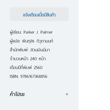
แจ้งเตือนเมื่อมีสินค้า
ผู้เขียน: Parker J. Palmer
ผู้แปล: พินทุสร ติวุตานนท์
สำนักพิมพ์: สวนเงินมีมา
จำนวนหน้า 240 หน้า
เดือนปีที่พิมพ์ 2560
ISBN: 9786167368856
คำโปรย
เท่ากับเราน้อมรับตัวตนที่แท้จริงด้วย