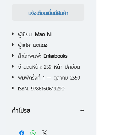
แจ้งเตือนเมื่อมีสินค้า
ผู้เขียน:
Mao Ni
ผู้แปล:
มดแดง
สำนักพิมพ์:
Enterbooks
จำนวนหน้า: 259 หน้า ปกอ่อน
พิมพ์ครั้งที่ 1 — ตุลาคม 2559
ISBN: 9786160619290
คำโปรย
หนิงเชวียรับบัญชาองค์จักรพรรดิ