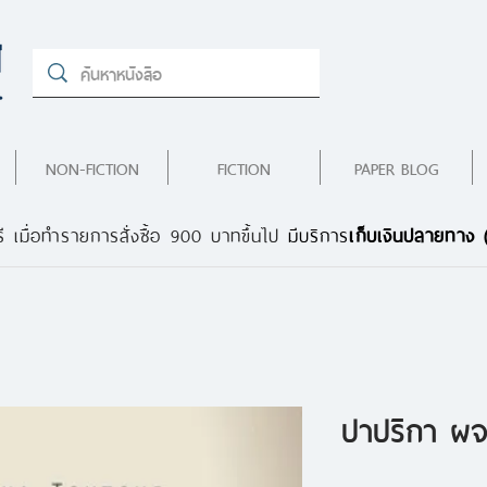
NON-FICTION
FICTION
PAPER BLOG
ี เมื่อทำรายการสั่งซื้อ 900 บาทขึ้นไป
มีบริการ
เก็บเงินปลายทาง
ปาปริกา ผจ