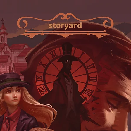
ปี 2006 นิยายเหนือ
ในจินตนาการอย่างสุ