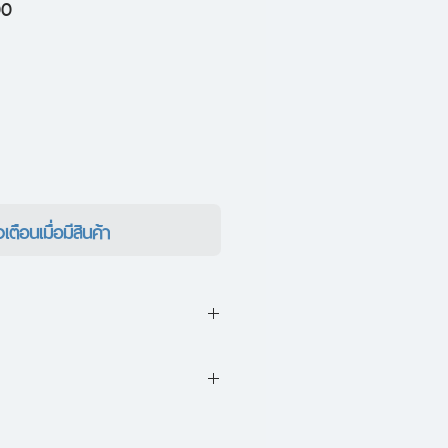
ราคา
00
ขาย
ลด
งเตือนเมื่อมีสินค้า