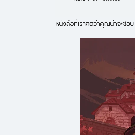
หนังสือที่เราคิดว่าคุณน่าจะชอบ