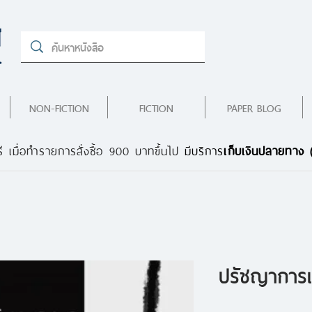
NON-FICTION
FICTION
PAPER BLOG
ี เมื่อทำรายการสั่งซื้อ 900 บาทขึ้นไป
มีบริการ
เก็บเงินปลายทาง
ปรัชญาการเ