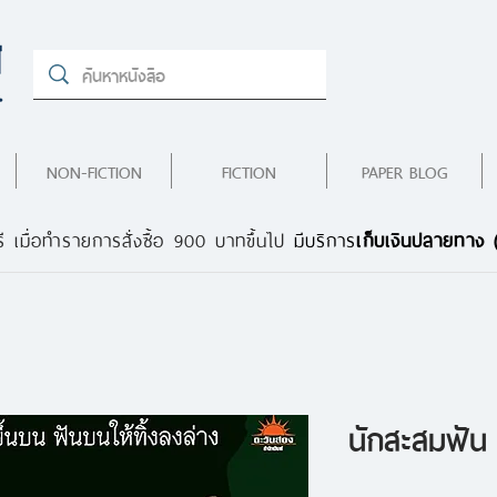
NON-FICTION
FICTION
PAPER BLOG
ี เมื่อทำรายการสั่งซื้อ 900 บาทขึ้นไป
มีบริการ
เก็บเงินปลายทาง
นักสะสมฟัน