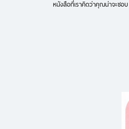
หนังสือที่เราคิดว่าคุณน่าจะชอบ