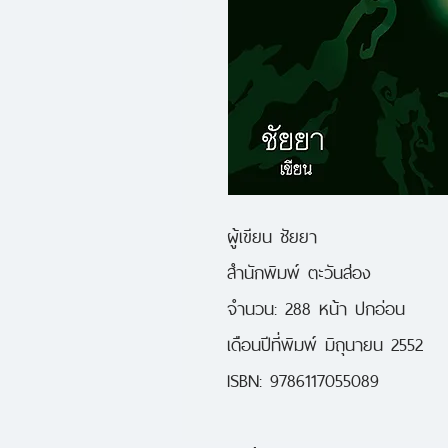
ผู้เขียน ชัยยา
สำนักพิมพ์ ตะวันส่อง
จำนวน: 288 หน้า ปกอ่อน
เดือนปีที่พิมพ์ มิถุนายน 2552
ISBN: 9786117055089