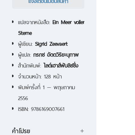
แจ้งเตือนเมื่อมีสินค้า
แปลจากหนังสือ:
Ein Meer voller
Sterne
ผู้เขียน:
Sigrid Zeevaert
ผู้แปล:
กรกช อัตตวิริยะนุภาพ
สำนักพิมพ์:
ไลต์เฮาส์พับลิชชิ่ง
จำนวนหน้า: 128 หน้า
พิมพ์ครั้งที่ 1 — พฤษภาคม
2556
ISBN: 9786169007661
คำโปรย