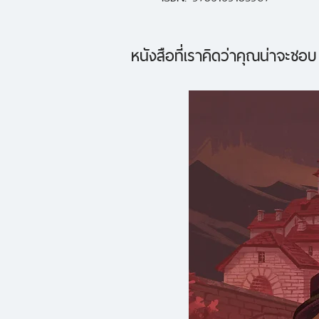
หนังสือที่เราคิดว่าคุณน่าจะชอบ