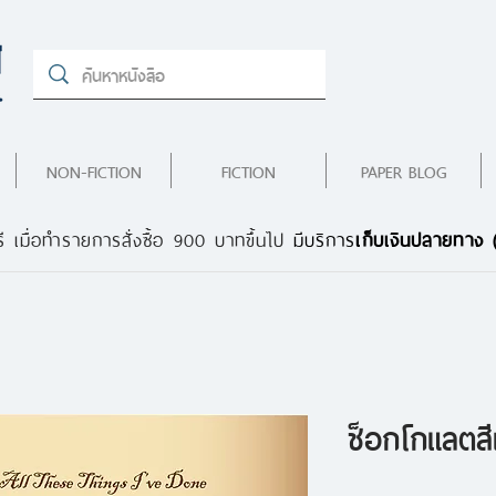
NON-FICTION
FICTION
PAPER BLOG
ี เมื่อทำรายการสั่งซื้อ 900 บาทขึ้นไป
มีบริการ
เก็บเงินปลายทาง
ช็อกโกแลตสี