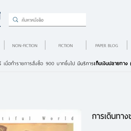
NON-FICTION
FICTION
PAPER BLOG
ี เมื่อทำรายการสั่งซื้อ 900 บาทขึ้นไป
มีบริการ
เก็บเงินปลายทาง
การเดินทางข