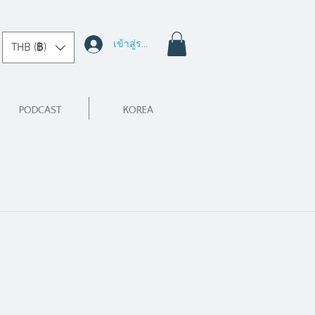
เข้าสู่ระบบ
THB (฿)
PODCAST
KOREA