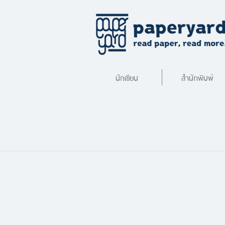
นักเขียน
สำนักพิมพ์