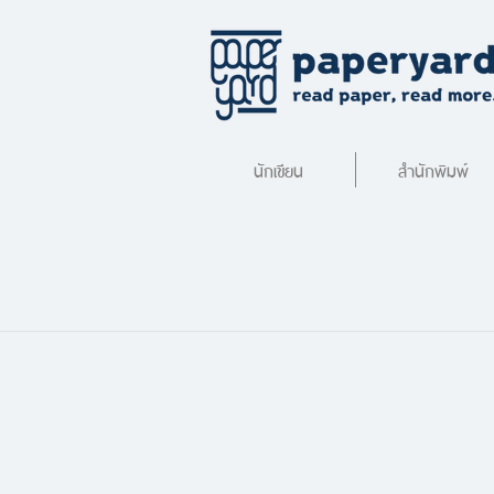
นักเขียน
สำนักพิมพ์