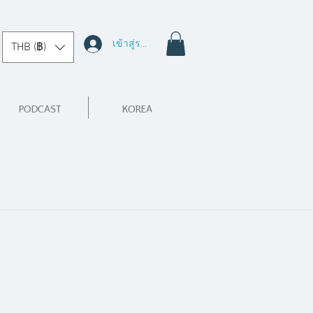
เข้าสู่ระบบ
THB (฿)
PODCAST
KOREA